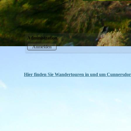
Administration
Anmelden
Hier finden Sie Wandertouren in und um Cunnersdor