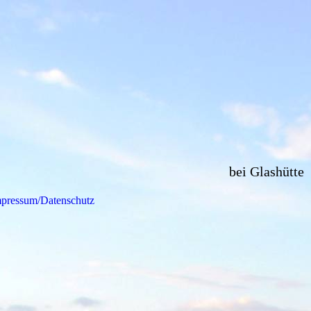
bei Glashütte
pressum/Datenschutz