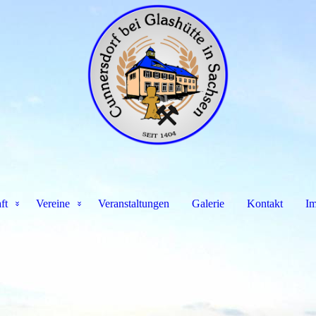
ft
Vereine
Veranstaltungen
Galerie
Kontakt
Im